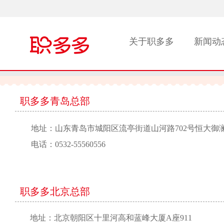
关于职多多
新闻动
职多多青岛总部
地址：山东青岛市城阳区流亭街道山河路702号恒大御澜国
电话：0532-55560556
职多多北京总部
地址：北京朝阳区十里河高和蓝峰大厦A座911