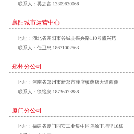
联系人：奚之富 13309630066
襄阳城市运营中心
地址：湖北省襄阳市谷城县振兴路110号盛兴苑
联系人：任卫忠 18671002563
郑州分公司
地址：河南省郑州市新郑市薛店镇薛店大道西侧
联系人：徐锐泉 18736073888
厦门分公司
地址：福建省厦门同安工业集中区乌涂下埔里18栋