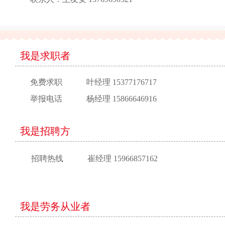
我是求职者
免费求职
叶经理 15377176717
举报电话
杨经理 15866646916
我是招聘方
招聘热线
崔经理 15966857162
我是劳务从业者