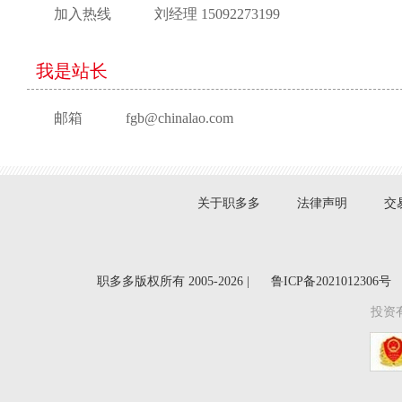
加入热线
刘经理 15092273199
我是站长
邮箱
fgb@chinalao.com
关于职多多
法律声明
交
职多多版权所有 2005-2026 |
鲁ICP备2021012306号
投资