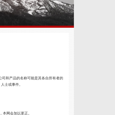
公司和产品的名称可能是其各自所有者的
、人士或事件。
，本网会加以更正。