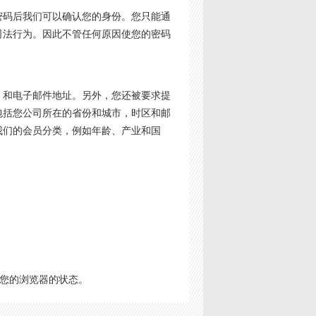
密码后我们可以确认您的身份。您只能通
司法行为。因此不管任何原因使您的密码
，和电子邮件地址。另外，您还被要求提
包括您公司所在的省份和城市，时区和邮
我们的会员分类，例如年龄、产业和国
。
踪您的浏览器的状态。