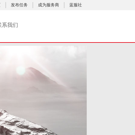
页
发布任务
成为服务商
蓝服社
联系我们