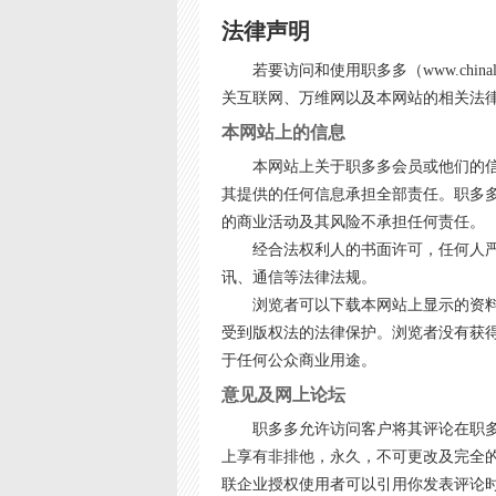
法律声明
若要访问和使用职多多（www.ch
关互联网、万维网以及本网站的相关法
本网站上的信息
本网站上关于职多多会员或他们的
其提供的任何信息承担全部责任。职多
的商业活动及其风险不承担任何责任。
经合法权利人的书面许可，任何人
讯、通信等法律法规。
浏览者可以下载本网站上显示的资
受到版权法的法律保护。浏览者没有获
于任何公众商业用途。
意见及网上论坛
职多多允许访问客户将其评论在职
上享有非排他，永久，不可更改及完全
联企业授权使用者可以引用你发表评论