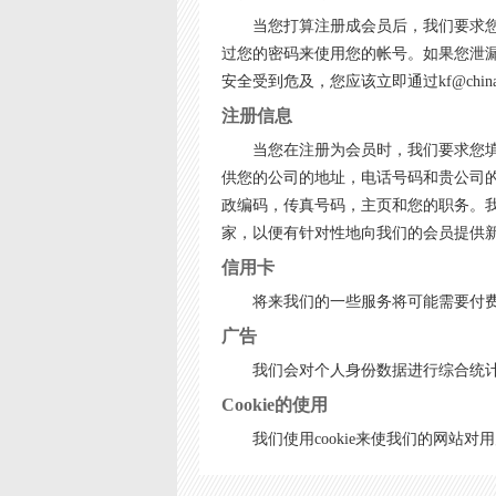
当您打算注册成会员后，我们要求
过您的密码来使用您的帐号。如果您泄
安全受到危及，您应该立即通过kf@china
注册信息
当您在注册为会员时，我们要求您
供您的公司的地址，电话号码和贵公司
政编码，传真号码，主页和您的职务。
家，以便有针对性地向我们的会员提供
信用卡
将来我们的一些服务将可能需要付
广告
我们会对个人身份数据进行综合统
Cookie的使用
我们使用cookie来使我们的网