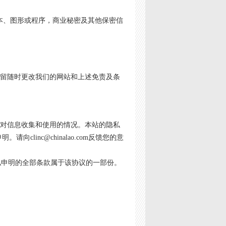
本、图形或程序，商业秘密及其他保密信
我们保留随时更改我们的网站和上述免责及条
om）对信息收集和使用的情况。本站的隐私
inc@chinalao.com反馈您的意
私申明的全部条款属于该协议的一部份。