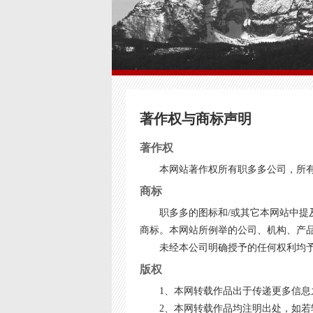
著作权与商标声明
著作权
本网站著作权所有职多多公司，所
商标
职多多的图标和/或其它本网站中
商标。本网站所例举的公司、机构、产
未经本公司明确授予的任何权利均
版权
1、本网转载作品出于传递更多信
2、本网转载作品均注明出处，如