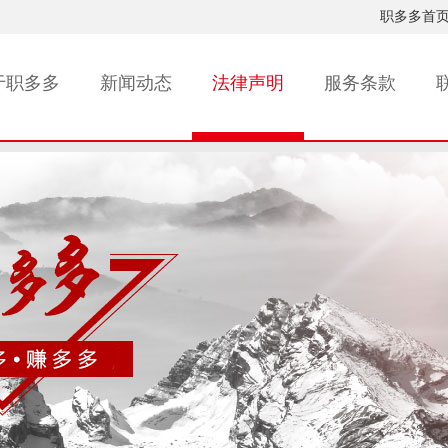
职多多首
于职多多
新闻动态
法律声明
服务条款