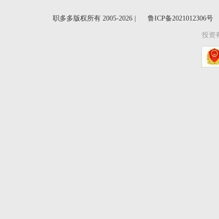
职多多版权所有 2005-2026 |
鲁ICP备2021012306号
投资