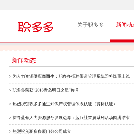
关于职多多
新闻动
新闻动态
> 为人力资源供应商而生：职多多招聘渠道管理系统即将隆重上线
> 职多多荣获“2018青岛明日之星”称号
> 热烈祝贺职多多通过知识产权管理体系认证（贯标认证）
> 探寻蓝领人力资源服务发展边界：蓝服社首届系列活动圆满结束
> 热烈祝贺职多多厦门分公司成立