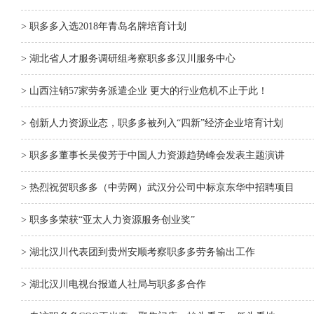
> 职多多入选2018年青岛名牌培育计划
> 湖北省人才服务调研组考察职多多汉川服务中心
> 山西注销57家劳务派遣企业 更大的行业危机不止于此！
> 创新人力资源业态，职多多被列入“四新”经济企业培育计划
> 职多多董事长吴俊芳于中国人力资源趋势峰会发表主题演讲
> 热烈祝贺职多多（中劳网）武汉分公司中标京东华中招聘项目
> 职多多荣获“亚太人力资源服务创业奖”
> 湖北汉川代表团到贵州安顺考察职多多劳务输出工作
> 湖北汉川电视台报道人社局与职多多合作